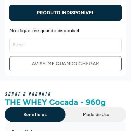
PRODUTO INDISPONÍVEL
Notifique-me quando disponível
AVISE-ME QUANDO CHEGAR
SOBRE O PRODUTO
THE WHEY Cocada - 960g
Benefícios
Modo de Uso