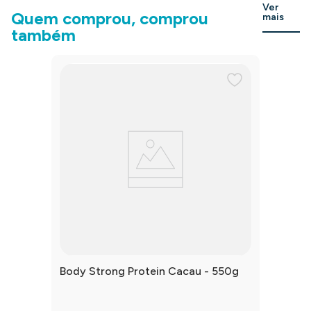
Ver
Quem comprou, comprou
mais
também
Body Strong Protein Cacau - 550g