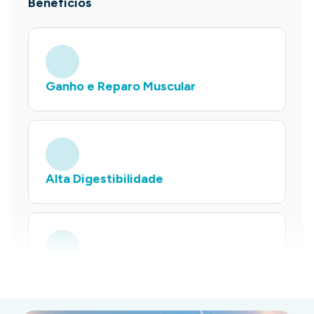
Benefícios
Ganho e Reparo Muscular
Alta Digestibilidade
Rápida Absorção