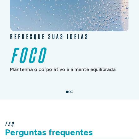
REFRESQUE SUAS IDEIAS
FOCO
Mantenha o corpo ativo e a mente equilibrada.
FAQ
Perguntas frequentes