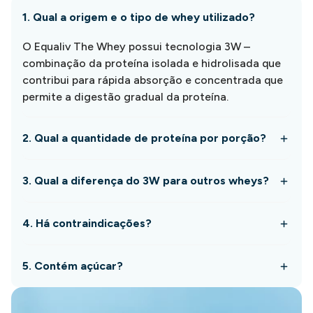
1. Qual a origem e o tipo de whey utilizado?
O Equaliv The Whey possui tecnologia 3W –
combinação da proteína isolada e hidrolisada que
contribui para rápida absorção e concentrada que
permite a digestão gradual da proteína.
2. Qual a quantidade de proteína por porção?
3. Qual a diferença do 3W para outros wheys?
4. Há contraindicações?
5. Contém açúcar?