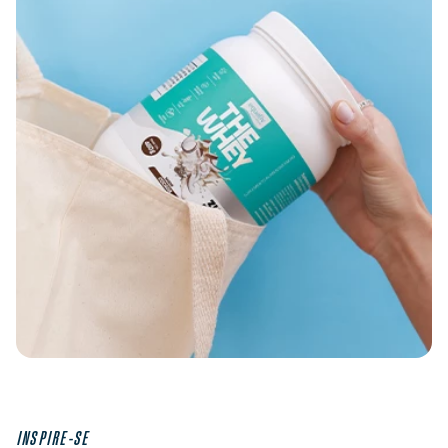
INSPIRE-SE