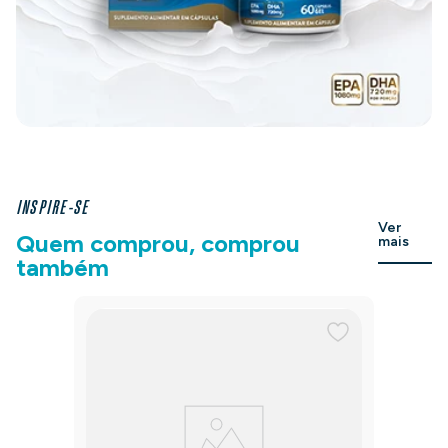
INSPIRE-SE
Ver
Quem comprou, comprou
mais
também