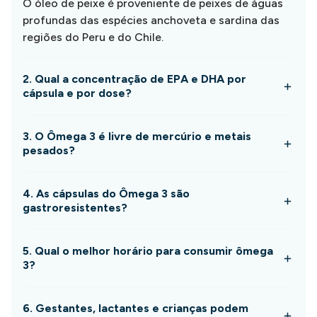
O óleo de peixe é proveniente de peixes de águas
profundas das espécies anchoveta e sardina das
regiões do Peru e do Chile.
2. Qual a concentração de EPA e DHA por
cápsula e por dose?
3. O Ômega 3 é livre de mercúrio e metais
pesados?
4. As cápsulas do Ômega 3 são
gastroresistentes?
5. Qual o melhor horário para consumir ômega
3?
6. Gestantes, lactantes e crianças podem