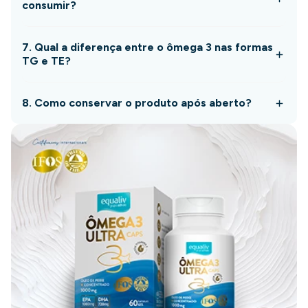
consumir?
7. Qual a diferença entre o ômega 3 nas formas
TG e TE?
8. Como conservar o produto após aberto?