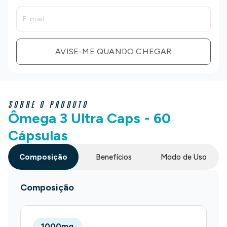
AVISE-ME QUANDO CHEGAR
SOBRE O PRODUTO
Ômega 3 Ultra Caps - 60
Cápsulas
Composição
Benefícios
Modo de Uso
Composição
1000mg