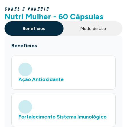
SOBRE O PRODUTO
Nutri Mulher - 60 Cápsulas
Benefícios
Modo de Uso
Benefícios
Ação Antioxidante
Fortalecimento Sistema Imunológico