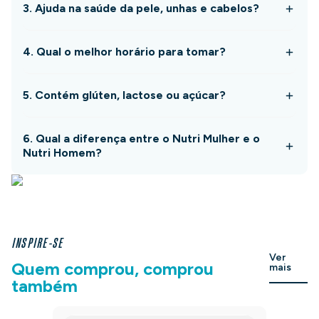
3. Ajuda na saúde da pele, unhas e cabelos?
4. Qual o melhor horário para tomar?
5. Contém glúten, lactose ou açúcar?
6. Qual a diferença entre o Nutri Mulher e o
Nutri Homem?
INSPIRE-SE
Ver
Quem comprou, comprou
mais
também