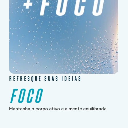
REFRESQUE SUAS IDEIAS
FOCO
Mantenha o corpo ativo e a mente equilibrada.