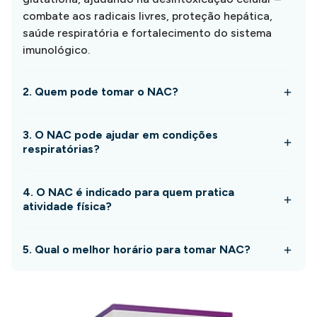
combate aos radicais livres, proteção hepática,
saúde respiratória e fortalecimento do sistema
imunológico.
2. Quem pode tomar o NAC?
3. O NAC pode ajudar em condições
respiratórias?
4. O NAC é indicado para quem pratica
atividade física?
5. Qual o melhor horário para tomar NAC?