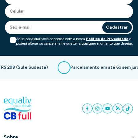
Cadastrar
Ao se cadastrar você concorda com a nossa
Política de Privacidade
e
poderá alterar ou cancelar a newsletter a qualquer momento que desejar.
R$ 299 (Sul e Sudeste)
Parcelamento em até 6x sem juro
Sobre