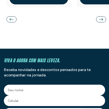
VIVA O AGORA COM MAIS LEVEZA.
Receba novidades e descontos pensados para te
acompanhar na jornada.